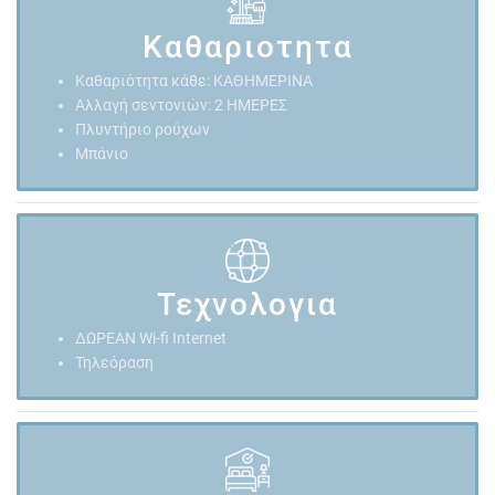
Καθαριοτητα
Καθαριότητα κάθε: ΚΑΘΗΜΕΡΙΝΑ
Αλλαγή σεντονιών: 2 ΗΜΕΡΕΣ
Πλυντήριο ρούχων
Μπάνιο
Τεχνολογια
ΔΩΡΕΑΝ Wi-fi Internet
Τηλεόραση