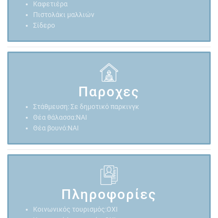
Καφετιέρα
Πιστολάκι μαλλιών
Σίδερο
Παροχες
Στάθμευση: Σε δημοτικό παρκινγκ
Θέα θάλασσα:NAI
Θέα βουνό:ΝΑΙ
Πληροφορίες
Κοινωνικός τουρισμός:ΟΧΙ